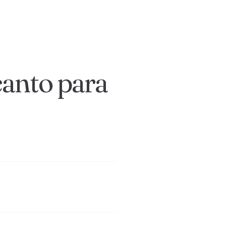
canto para