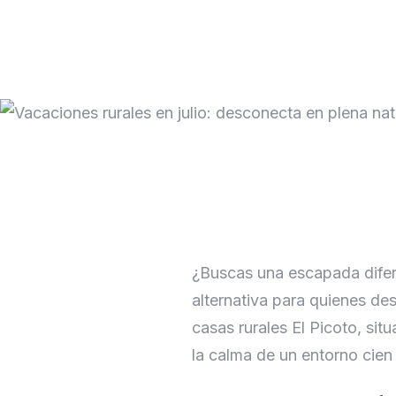
¿Buscas una escapada difere
alternativa para quienes des
casas rurales El Picoto, si
la calma de un entorno cien 