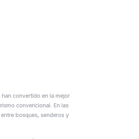
 han convertido en la mejor
turismo convencional. En las
o entre bosques, senderos y