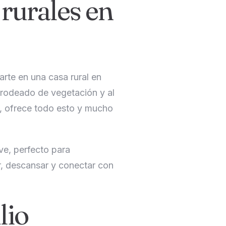
 rurales en
arte en una casa rural en
, rodeado de vegetación y al
l, ofrece todo esto y mucho
ve, perfecto para
ar, descansar y conectar con
lio