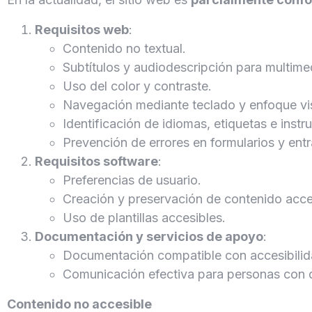
Requisitos web
:
Contenido no textual.
Subtítulos y audiodescripción para multime
Uso del color y contraste.
Navegación mediante teclado y enfoque vis
Identificación de idiomas, etiquetas e inst
Prevención de errores en formularios y ent
Requisitos software
:
Preferencias de usuario.
Creación y preservación de contenido acce
Uso de plantillas accesibles.
Documentación y servicios de apoyo
:
Documentación compatible con accesibilid
Comunicación efectiva para personas con 
Contenido no accesible