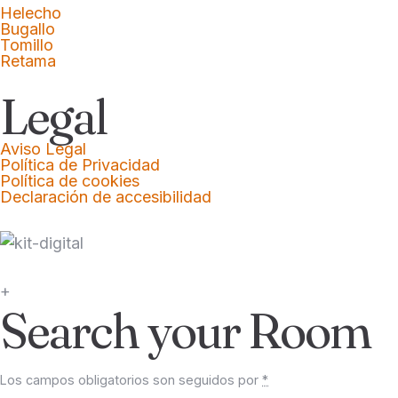
Helecho
Bugallo
Tomillo
Retama
Legal
Aviso Legal
Política de Privacidad
Política de cookies
Declaración de accesibilidad
+
Search your Room
Los campos obligatorios son seguidos por
*