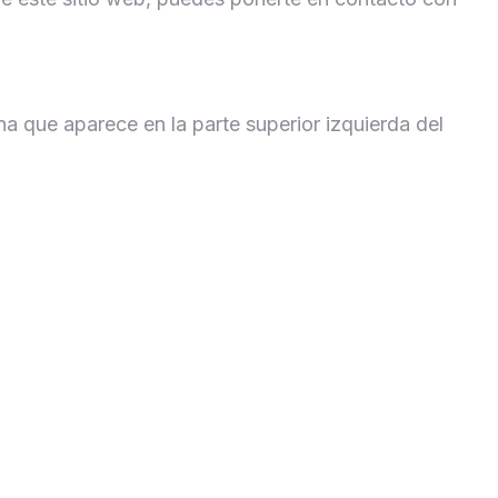
a que aparece en la parte superior izquierda del