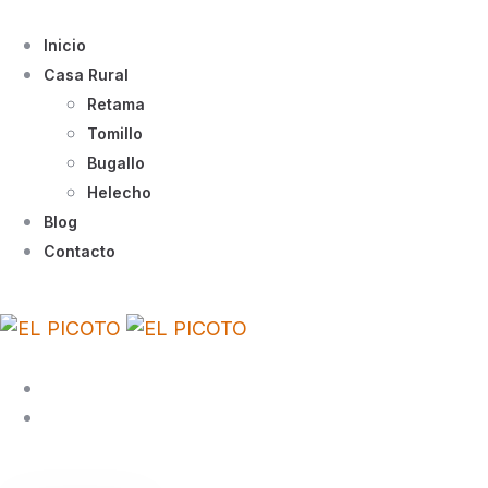
Inicio
Casa Rural
Retama
Tomillo
Bugallo
Helecho
Blog
Contacto